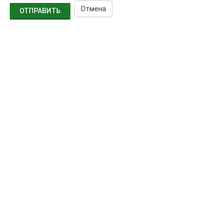
Отмена
ОТПРАВИТЬ