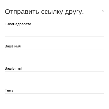
Отправить ссылку другу.
×
E-mail адресата
Ваше имя
Ваш E-mail
Тема