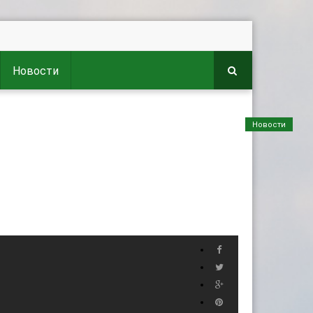
Новости
Новости