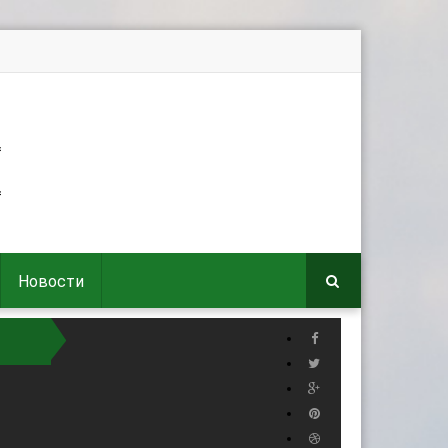
Новости