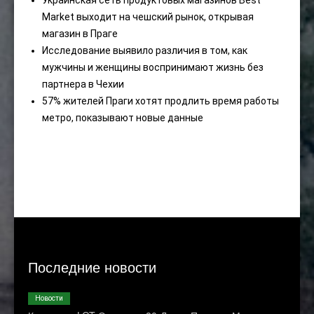
Украинская сеть продуктовых магазинов Best
Market выходит на чешский рынок, открывая
магазин в Праге
Исследование выявило различия в том, как
мужчины и женщины воспринимают жизнь без
партнера в Чехии
57% жителей Праги хотят продлить время работы
метро, ​​показывают новые данные
Последние новости
Новости