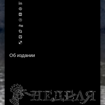
Об издании