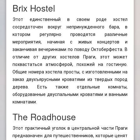
Brix Hostel
Этот единственный в своем роде хостел
сосредоточен вокруг непринужденного бара, в
котором регулярно проводятся различные
мероприятия, начиная с живых концертов и
заканчивая вечеринками по поводу Октоберфеста. В
отличие от других хостелов Праги, этот может
похвастаться атмосферой, похожей на гостиную.
Общие номера хостела просты, с изготовленными на
заказ двухъярусными кроватями из твердых пород
дерева. Есть также отдельные комнаты,
оборудованные двуспальными кроватями и ванными
комнатами.
The Roadhouse
Этот практичный уголок в центральной части Праги
предназначен для путешественников, которые ценят