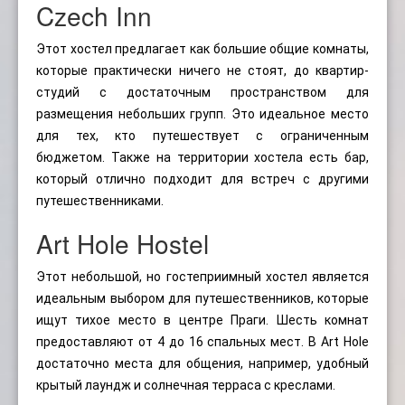
Czech Inn
Этот хостел предлагает как большие общие комнаты,
которые практически ничего не стоят, до квартир-
студий с достаточным пространством для
размещения небольших групп. Это идеальное место
для тех, кто путешествует с ограниченным
бюджетом. Также на территории хостела есть бар,
который отлично подходит для встреч с другими
путешественниками.
Art Hole Hostel
Этот небольшой, но гостеприимный хостел является
идеальным выбором для путешественников, которые
ищут тихое место в центре Праги. Шесть комнат
предоставляют от 4 до 16 спальных мест. В Art Hole
достаточно места для общения, например, удобный
крытый лаундж и солнечная терраса с креслами.