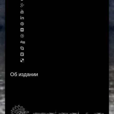
Об издании