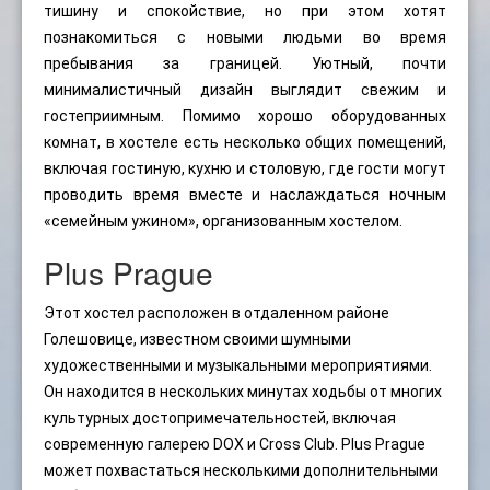
тишину и спокойствие, но при этом хотят
познакомиться с новыми людьми во время
пребывания за границей. Уютный, почти
минималистичный дизайн выглядит свежим и
гостеприимным. Помимо хорошо оборудованных
комнат, в хостеле есть несколько общих помещений,
включая гостиную, кухню и столовую, где гости могут
проводить время вместе и наслаждаться ночным
«семейным ужином», организованным хостелом.
Plus Prague
Этот хостел расположен в отдаленном районе
Голешовице, известном своими шумными
художественными и музыкальными мероприятиями.
Он находится в нескольких минутах ходьбы от многих
культурных достопримечательностей, включая
современную галерею DOX и Cross Club. Plus Prague
может похвастаться несколькими дополнительными