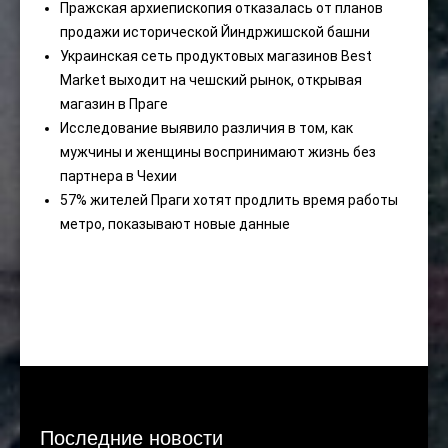
Пражская архиепископия отказалась от планов
продажи исторической Йиндржишской башни
Украинская сеть продуктовых магазинов Best
Market выходит на чешский рынок, открывая
магазин в Праге
Исследование выявило различия в том, как
мужчины и женщины воспринимают жизнь без
партнера в Чехии
57% жителей Праги хотят продлить время работы
метро, ​​показывают новые данные
Последние новости