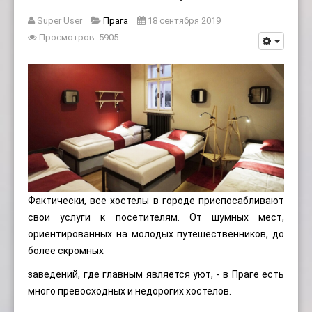
Super User
Прага
18 сентября 2019
Просмотров: 5905
Фактически, все хостелы в городе приспосабливают
свои услуги к посетителям. От шумных мест,
ориентированных на молодых путешественников, до
более скромных
заведений, где главным является уют, - в Праге есть
много превосходных и недорогих хостелов.