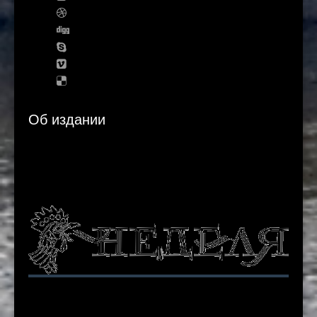
Об издании