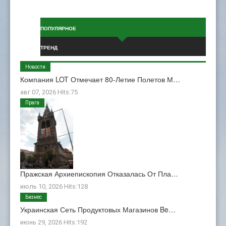
ПОПУЛЯРНОЕ
ТРЕНД
Новости
Компания LOT Отмечает 80-Летие Полетов М…
авг 07, 2026 Hits:75
Прага
Пражская Архиепископия Отказалась От Пла…
июль 10, 2026 Hits:128
Бизнес
Украинская Сеть Продуктовых Магазинов Be…
июнь 29, 2026 Hits:192