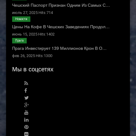
Чешский Паспорт Признан Одним Из Самых С…
июль 27, 2025 Hits:714
Новости
Цены На Кофе В Чешских Заведениях Продол…
июнь 15, 2025 Hits:1402
Прага
Прага Инвестирует 139 Миллионов Крон В О…
фев 26, 2025 Hits:1300
Мы в соцсетях