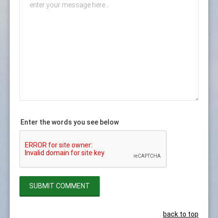
Enter the words you see below
back to top