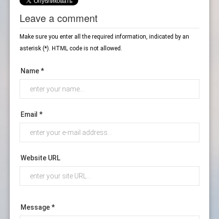
Leave a comment
Make sure you enter all the required information, indicated by an
asterisk (*). HTML code is not allowed.
Name *
Email *
Website URL
Message *