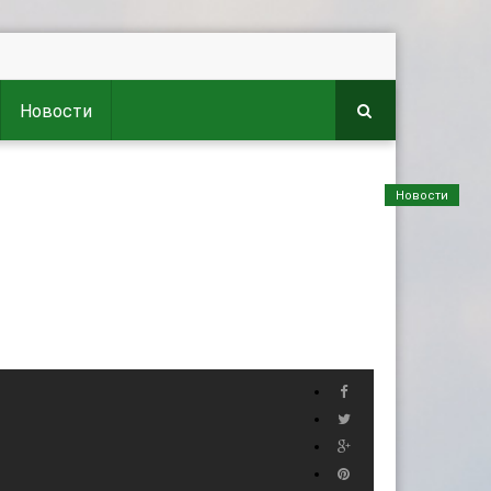
Новости
Новости