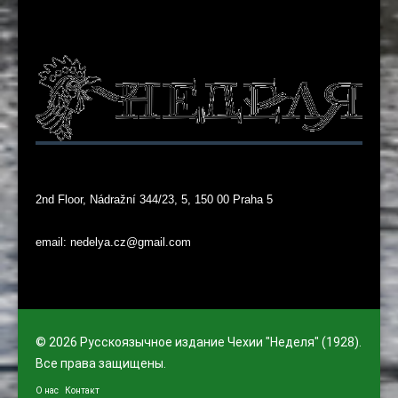
2nd Floor, Nádražní 344/23, 5, 150 00 Praha 5
email: nedelya.cz@gmail.com
© 2026 Русскоязычное издание Чехии "Неделя" (1928).
Все права защищены.
О нас
Контакт