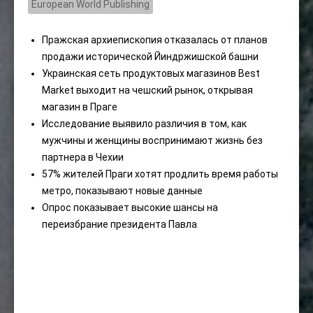
European World Publishing
Пражская архиепископия отказалась от планов
продажи исторической Йиндржишской башни
Украинская сеть продуктовых магазинов Best
Market выходит на чешский рынок, открывая
магазин в Праге
Исследование выявило различия в том, как
мужчины и женщины воспринимают жизнь без
партнера в Чехии
57% жителей Праги хотят продлить время работы
метро, ​​показывают новые данные
Опрос показывает высокие шансы на
переизбрание президента Павла