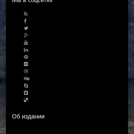
Об издании