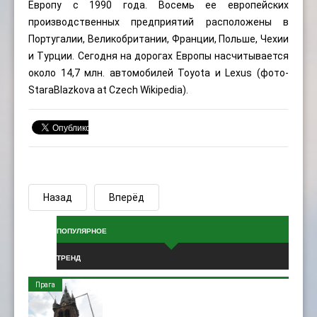
Европу с 1990 года. Восемь ее европейских
производственных предприятий расположены в
Португалии, Великобритании, Франции, Польше, Чехии
и Турции. Сегодня на дорогах Европы насчитывается
около 14,7 млн. ​​автомобилей Toyota и Lexus (фото-
StaraBlazkova
at
Czech Wikipedia
).
Назад
Вперёд
ПОПУЛЯРНОЕ
ТРЕНД
Прага