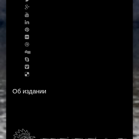
Об издании