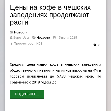
Цены на кофе в чешских
заведениях продолжают
расти
Новости
Super User
Новости
15 июня 2025
Просмотров: 1408
Средняя цена чашки кофе в чешских заведениях
общественного питания и напитков выросла на 4% в
годовом исчислении до 57,80 чешских крон. По
сравнению с 2019 годом, до
ПОДРОБНЕЕ...