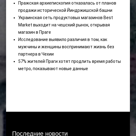
Пражская архиепископия отказалась от планов
продажи исторической Йиндржишской башни
Украинская сеть продуктовых магазинов Best
Market выходит на чешский рынок, открывая
магазин в Праге
Исследование выявило различия в том, как
мужчины и женщины воспринимают жизнь без
партнера в Чехии
57% жителей Праги хотят продлить время работы
метро, ​​показывают новые данные
Последние новости