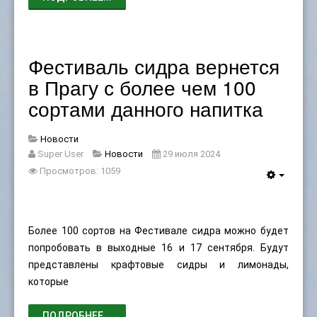
Фестиваль сидра вернется
в Прагу с более чем 100
сортами данного напитка
Новости
Super User
Новости
29 июля 2024
Просмотров: 1059
Более 100 сортов на Фестивале сидра можно будет
попробовать в выходные 16 и 17 сентября. Будут
представлены крафтовые сидры и лимонады,
которые
ПОДРОБНЕЕ...