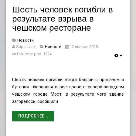
Шесть человек погибли в
результате взрыва в
чешском ресторане
Новости
Super User
Новости
12 января 2025
Просмотров: 1224
Шесть человек погибли, когда баллон с пропаном и
бутаном взорвался в ресторане в северо-западном
чешском городе Мост, в результате чего здание
загорелось, сообщили
ПОДРОБНЕЕ...