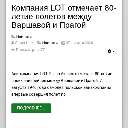
Компания LOT отмечает 80-
летие полетов между
Варшавой и Прагой
Новости
Super User
Новости
07 августа 2026
Просмотров: 77
Авиакомпания LOT Polish Airlines отмечает 80-летие
своих авиарейсов между Варшавой и Прагой. 7
августа 1946 года самолет польской авиакомпании
впервые совершил полет по
ПОДРОБНЕЕ...