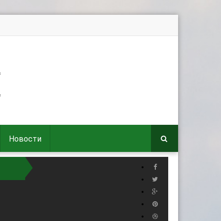
Новости