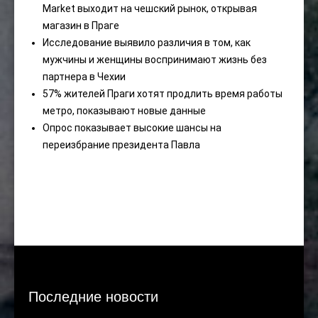
Market выходит на чешский рынок, открывая
магазин в Праге
Исследование выявило различия в том, как
мужчины и женщины воспринимают жизнь без
партнера в Чехии
57% жителей Праги хотят продлить время работы
метро, ​​показывают новые данные
Опрос показывает высокие шансы на
переизбрание президента Павла
Последние новости