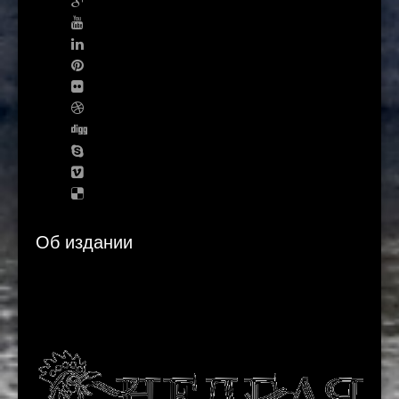
Об издании