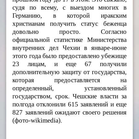
судя по всему, с выездом многих в
Германию, в которой иракским
христианам получить статус беженца
довольно просто. Согласно
официальной статистике Министерства
внутренних дел Чехии в январе-июне
этого года было предоставлено убежище
23 лицам, и еще 67 получили
дополнительную защиту от государства,
которая предоставляется на
определенный, установленный
государством, срок. Чешские власти за
полгода отклонили 615 заявлений и еще
827 заявлений ожидают своего решения
(фото-wikimedia).