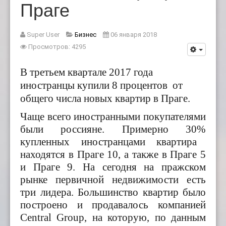
Праге
Super User
Бизнес
06 января 2018
Просмотров: 4295
В третьем квартале 2017 года
иностранцы купили 8 процентов от
общего числа новых квартир в Праге.
Чаще всего иностранными покупателями
были россияне. Примерно 30
%
купленных иностранцами квартира
находятся в Праге 10, а также в Праге 5
и Праге 9. На сегодня на пражском
рынке первичной недвижимости есть
три лидера. Большинство квартир было
построено и продавалось компанией
Central Group, на которую, по данным