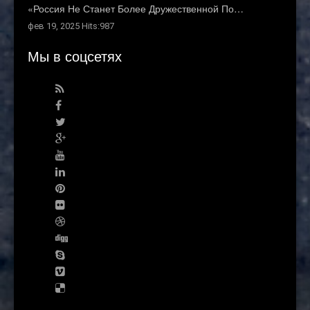
«Россия Не Станет Более Дружественной По…
фев 19, 2025 Hits:987
Мы в соцсетях