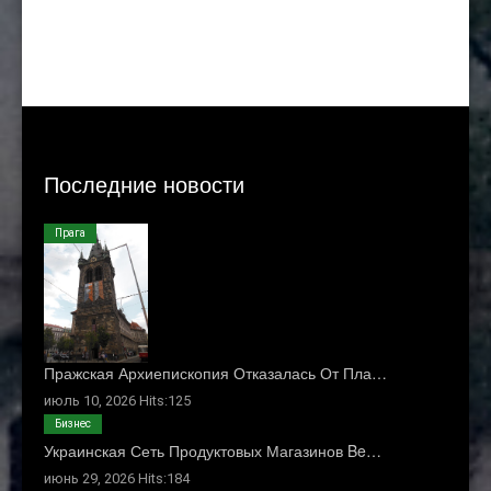
Последние новости
Прага
Пражская Архиепископия Отказалась От Пла…
июль 10, 2026 Hits:125
Бизнес
Украинская Сеть Продуктовых Магазинов Be…
июнь 29, 2026 Hits:184