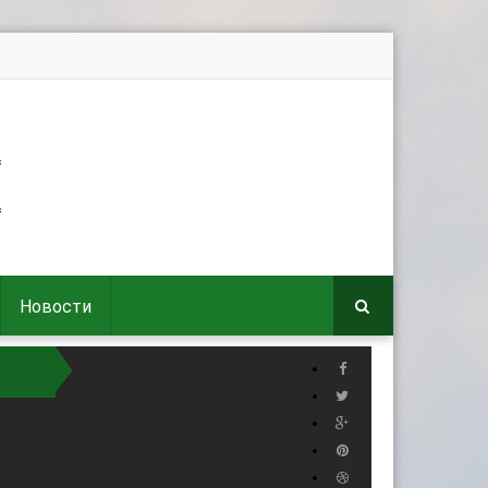
Новости