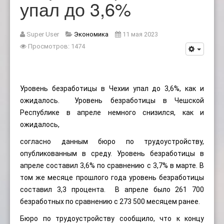
упал до 3,6%
Super User
Экономика
11 мая 2023
Просмотров: 1474
Уровень безработицы в Чехии упал до 3,6%, как и
ожидалось. Уровень безработицы в Чешской
Республике в апреле немного снизился, как и
ожидалось,
согласно данным бюро по трудоустройству,
опубликованным в среду. Уровень безработицы в
апреле составил 3,6% по сравнению с 3,7% в марте. В
том же месяце прошлого года уровень безработицы
составил 3,3 процента. В апреле было 261 700
безработных по сравнению с 273 500 месяцем ранее.
Бюро по трудоустройству сообщило, что к концу