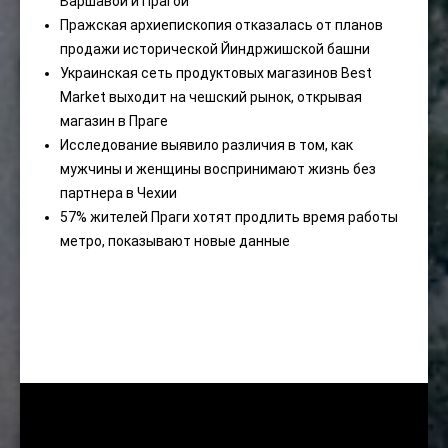
Варшавой и Прагой
Пражская архиепископия отказалась от планов
продажи исторической Йиндржишской башни
Украинская сеть продуктовых магазинов Best
Market выходит на чешский рынок, открывая
магазин в Праге
Исследование выявило различия в том, как
мужчины и женщины воспринимают жизнь без
партнера в Чехии
57% жителей Праги хотят продлить время работы
метро, ​​показывают новые данные