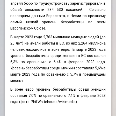
апреля бюро по трудоустройству зарегистрировали в
общей сложности 284 530 вакансий. Согласно
последним данным Евростата, в Чехии по-прежнему
самый низкий уровень безработицы во всем
Европейском Союзе.
В марте 2023 года 2,763 миллиона молодых людей (до
25 лет) не имели работы в ЕС, из них 2,264 миллиона
человек находились в зоне евро. В марте 2023 года
уровень безработицы среди женщин в ЕС составлял
6,3% по сравнению с 6,4% в феврале 2023 года.
Уровень безработицы среди мужчин составлял 5,6% в
марте 2023 года по сравнению с 5,7% в предыдущем
месяце.
В зоне евро уровень безработицы среди женщин
составил 7,0% по сравнению с 7,1% в феврале 2023
года (фото-
Phil Whitehouse
/wikimedia).