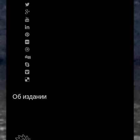
Об издании