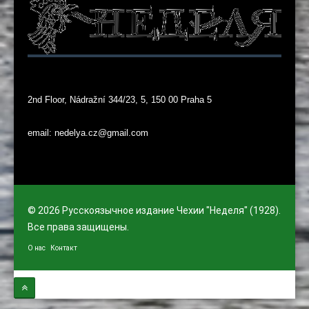
2nd Floor, Nádražní 344/23, 5, 150 00 Praha 5
email: nedelya.cz@gmail.com
© 2026 Русскоязычное издание Чехии "Неделя" (1928).
Все права защищены.
О нас
Контакт