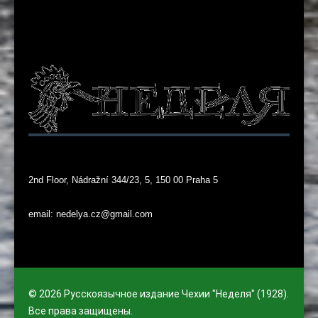
2nd Floor, Nádražní 344/23, 5, 150 00 Praha 5
email: nedelya.cz@gmail.com
© 2026 Русскоязычное издание Чехии "Неделя" (1928).
Все права защищены.