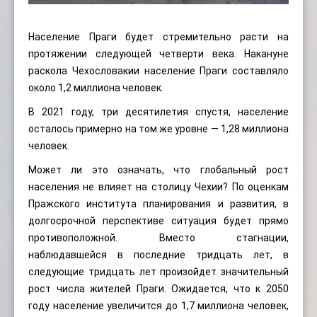
Население Праги будет стремительно расти на
протяжении следующей четверти века. Накануне
раскола Чехословакии население Праги составляло
около 1,2 миллиона человек.
В 2021 году, три десятилетия спустя, население
осталось примерно на том же уровне — 1,28 миллиона
человек.
Может ли это означать, что глобальный рост
населения не влияет на столицу Чехии? По оценкам
Пражского института планирования и развития, в
долгосрочной перспективе ситуация будет прямо
противоположной. Вместо стагнации,
наблюдавшейся в последние тридцать лет, в
следующие тридцать лет произойдет значительный
рост числа жителей Праги. Ожидается, что к 2050
году население увеличится до 1,7 миллиона человек,