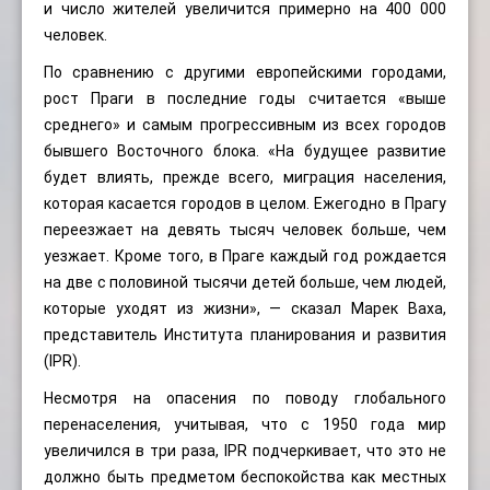
и число жителей увеличится примерно на 400 000
человек.
По сравнению с другими европейскими городами,
рост Праги в последние годы считается «выше
среднего» и самым прогрессивным из всех городов
бывшего Восточного блока. «На будущее развитие
будет влиять, прежде всего, миграция населения,
которая касается городов в целом. Ежегодно в Прагу
переезжает на девять тысяч человек больше, чем
уезжает. Кроме того, в Праге каждый год рождается
на две с половиной тысячи детей больше, чем людей,
которые уходят из жизни», — сказал Марек Ваха,
представитель Института планирования и развития
(IPR).
Несмотря на опасения по поводу глобального
перенаселения, учитывая, что с 1950 года мир
увеличился в три раза, IPR подчеркивает, что это не
должно быть предметом беспокойства как местных