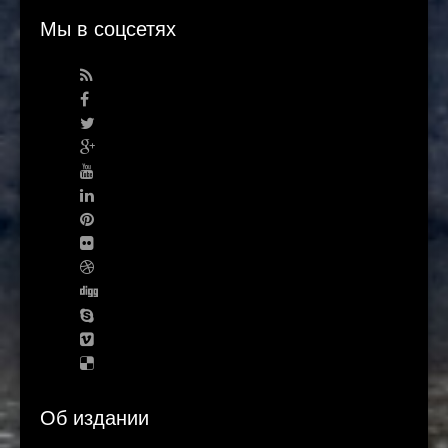
Мы в соцсетях
Об издании