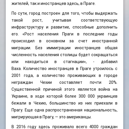
жителей, так и иностранцев здесь, в Праге.
По сути, город построен для того, чтобы выдержать
такой рост, учитывая соответствующую
инфраструктуру и развитие, способные дополнить
его. «Рост населения Праги в последние годы
происходил в основном за счет иностранной
миграции. Без иммиграции иностранцев общая
численность населения столицы будет сокращаться
или находиться в стагнации», - добавил
Ваха. Количество иностранцев в Праге утроилось с
2001 года, а количество проживающих в городе
неграждан Чехии составляет почти 20%.
Существенной причиной этого является война на
Украине, в ходе которой более 300 000 украинцев
бежали в Чехию, большинство из них приехали в
Прагу. Еще одна распространенная национальность,
мигрирующая в Прагу, — это американцы.
В 2016 году здесь проживало всего 4000 граждан