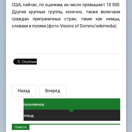
США, сейчас, по оценкам, их число превышает 10 000.
Другие крупные группы, конечно, также включали
граждан приграничных стран, такие как немцы,
словаки и поляки (фото-
Visions of Domino
/wikimedia).
Назад
Вперёд
ПОПУЛЯРНОЕ
ТРЕНД
Новости