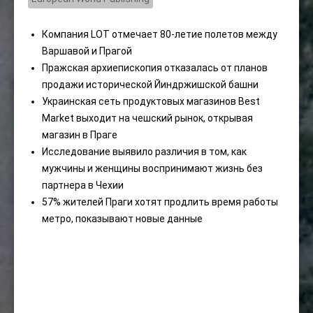
Компания LOT отмечает 80-летие полетов между
Варшавой и Прагой
Пражская архиепископия отказалась от планов
продажи исторической Йиндржишской башни
Украинская сеть продуктовых магазинов Best
Market выходит на чешский рынок, открывая
магазин в Праге
Исследование выявило различия в том, как
мужчины и женщины воспринимают жизнь без
партнера в Чехии
57% жителей Праги хотят продлить время работы
метро, ​​показывают новые данные