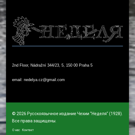
2nd Floor, Nádražní 344/23, 5, 150 00 Praha 5
email: nedelya.cz@gmail.com
© 2026 Русскоязычное издание Чехии "Неделя" (1928).
Все права защищены.
О нас
Контакт