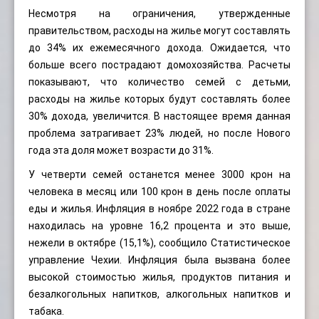
Несмотря на ограничения, утвержденные
правительством, расходы на жилье могут составлять
до 34% их ежемесячного дохода. Ожидается, что
больше всего пострадают домохозяйства. Расчеты
показывают, что количество семей с детьми,
расходы на жилье которых будут составлять более
30% дохода, увеличится. В настоящее время данная
проблема затрагивает 23% людей, но после Нового
года эта доля может возрасти до 31%.
У четверти семей останется менее 3000 крон на
человека в месяц или 100 крон в день после оплаты
еды и жилья. Инфляция в ноябре 2022 года в стране
находилась на уровне 16,2 процента и это выше,
нежели в октябре (15,1%), сообщило Статистическое
управление Чехии. Инфляция была вызвана более
высокой стоимостью жилья, продуктов питания и
безалкогольных напитков, алкогольных напитков и
табака.