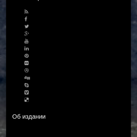
Об издании