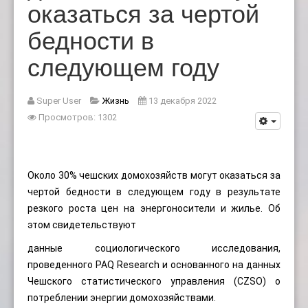
оказаться за чертой
бедности в
следующем году
Super User
Жизнь
13 декабря 2022
Просмотров: 1302
Около 30% чешских домохозяйств могут оказаться за
чертой бедности в следующем году в результате
резкого роста цен на энергоносители и жилье. Об
этом свидетельствуют
данные социологического исследования,
проведенного PAQ Research и основанного на данных
Чешского статистического управления (CZSO) о
потреблении энергии домохозяйствами.